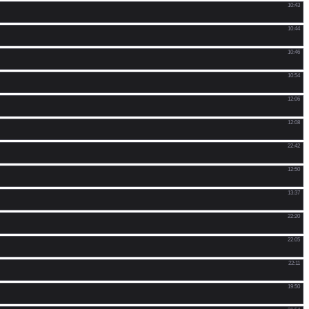
10:43
10:44
10:46
10:54
12:06
12:08
22:42
12:50
13:37
22:20
22:05
22:11
19:50