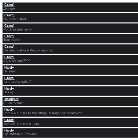
Стас:)
Да прик.
Стас:)
см панк выбит
Стас:)
Роб Ван Дам выбит...
Стас:)
Тест выбит...
Стас:)
биг шоу выбит и Лешли выиграл
Стас:)
а где shkiper????
Hardy
Не знаю.
Стас:)
та в школу идёш?
Hardy
Нет =)
shkipper
я тож не иду.
Hardy
Чего у меня в Pro Wrestling TV видео не показует?
Стас:)
незнаю но у меня тоже
Hardy
Где запятые и точки?