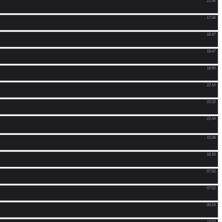
21:54
17:34
18:47
18:47
18:50
22:14
22:22
22:44
15:36
18:16
07:52
07:52
00:24
18:53